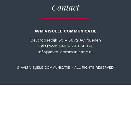
Contact
AVM VISUELE COMMUNICATIE
Geldropsedijk 50 - 5672 AC Nuenen
Telefoon: 040 - 290 66 69
info@avm-communicatie.nl
© AVM VISUELE COMMUNICATIE - ALL RIGHTS RESERVED.